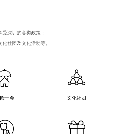
享受深圳的各类政策；
文化社团及文化活动等。
险一金
文化社团