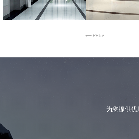
PREV
为您提供优