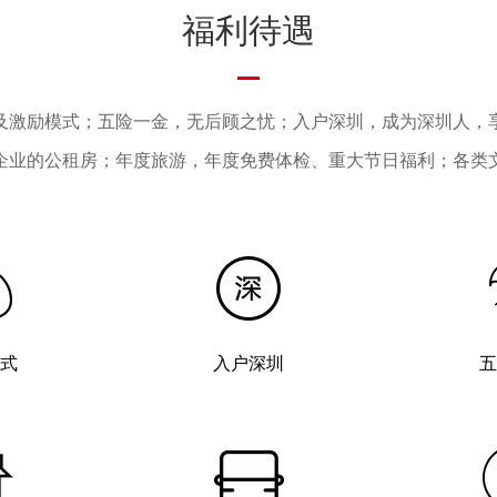
福利待遇
及激励模式；五险一金，无后顾之忧；入户深圳，成为深圳人，
企业的公租房；年度旅游，年度免费体检、重大节日福利；各类
式
入户深圳
五