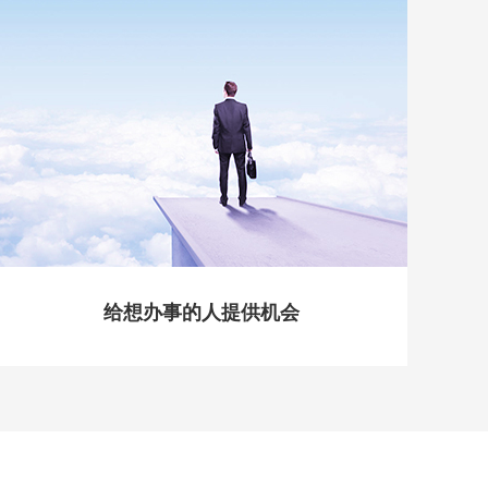
给想办事的人提供机会