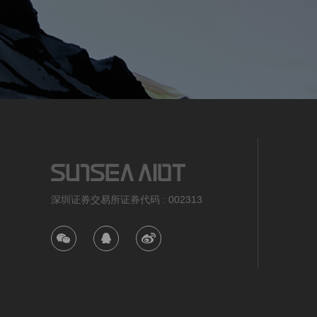
深圳证券交易所证券代码 : 002313