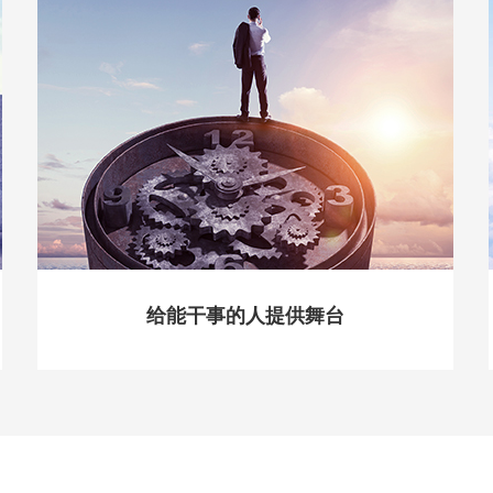
给能干事的人提供舞台