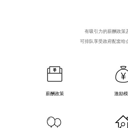
有吸引力的薪酬政策
可排队享受政府配套给
薪酬政策
激励模