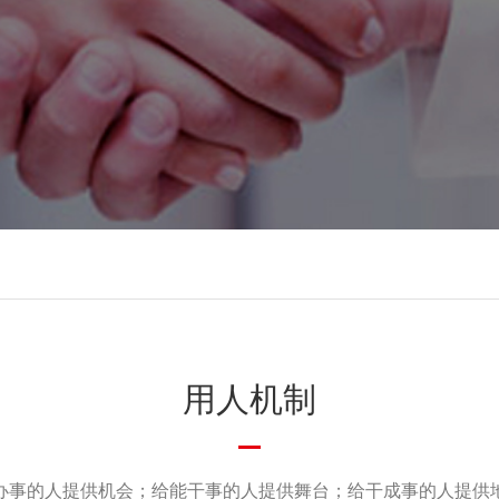
用人机制
办事的人提供机会；给能干事的人提供舞台；给干成事的人提供