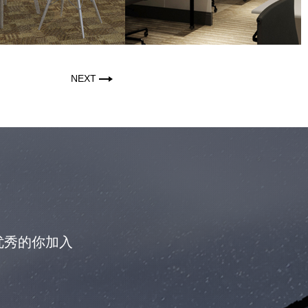
NEXT
优秀的你加入