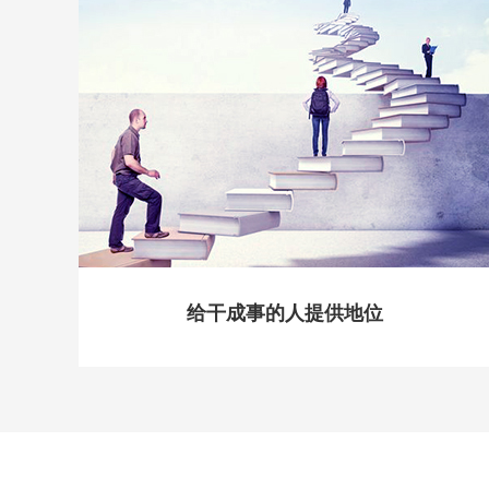
给干成事的人提供地位