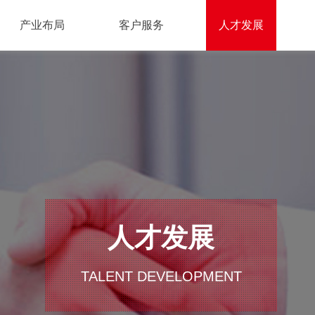
产业布局
客户服务
人才发展
人才发展
TALENT DEVELOPMENT