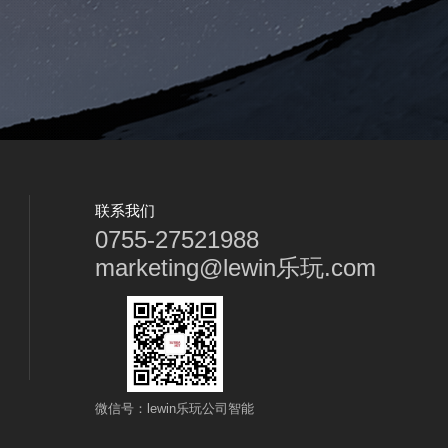
联系我们
0755-27521988
marketing@lewin乐玩.com
微信号：lewin乐玩公司智能