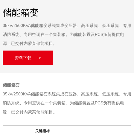
储能箱变
35kV/2500KVA储能箱变系统集成变压器、高压系统、低压系统、专用
消防系统、专用空调在一个集装箱。为储能装置及PCS负荷提供电
源，已交付内蒙某储能项目。
资料下载
储能箱变
35kV/2500KVA储能箱变系统集成变压器、高压系统、低压系统、专用
消防系统、专用空调在一个集装箱。为储能装置及PCS负荷提供电
源，已交付内蒙某储能项目。
关键指标