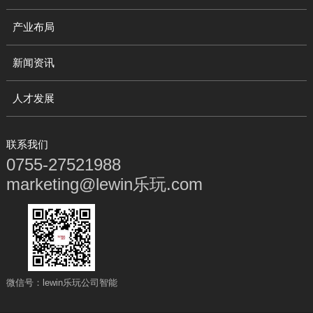
产业布局
新闻资讯
人才发展
联系我们
0755-27521988
marketing@lewin乐玩.com
微信号：lewin乐玩公司智能