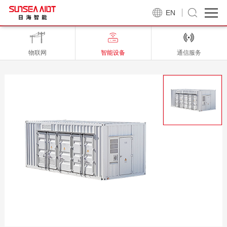
EN
物联网
智能设备
通信服务