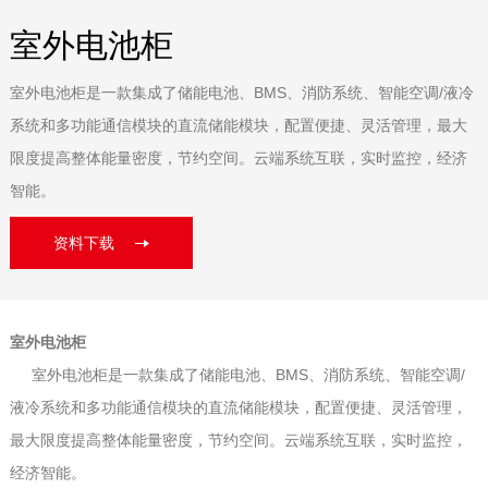
室外电池柜
室外电池柜是一款集成了储能电池、BMS、消防系统、智能空调/液冷
系统和多功能通信模块的直流储能模块，配置便捷、灵活管理，最大
限度提高整体能量密度，节约空间。云端系统互联，实时监控，经济
智能。
资料下载
室外电池柜
室外电池柜是一款集成了储能电池、BMS、消防系统、智能空调/
液冷系统和多功能通信模块的直流储能模块，配置便捷、灵活管理，
最大限度提高整体能量密度，节约空间。云端系统互联，实时监控，
经济智能。