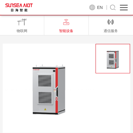
EN
物联网
智能设备
通信服务