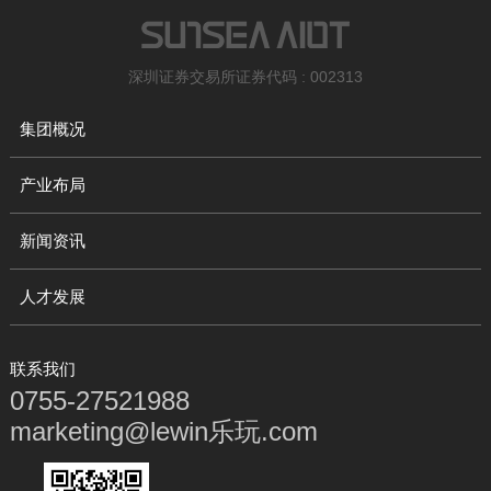
深圳证券交易所证券代码 : 002313
集团概况
产业布局
新闻资讯
人才发展
联系我们
0755-27521988
marketing@lewin乐玩.com