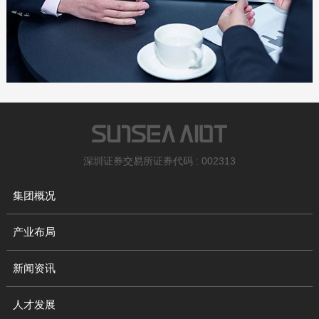
深圳证券交易所证券代码 : 002313
集团概况
产业布局
新闻资讯
人才发展