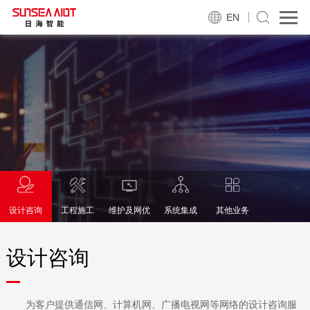
EN
设计咨询
工程施工
维护及网优
系统集成
其他业务
设计咨询
为客户提供通信网、计算机网、广播电视网等网络的设计咨询服