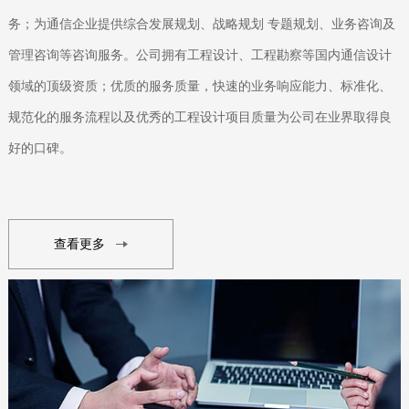
务；为通信企业提供综合发展规划、战略规划 专题规划、业务咨询及
管理咨询等咨询服务。公司拥有工程设计、工程勘察等国内通信设计
领域的顶级资质；优质的服务质量，快速的业务响应能力、标准化、
规范化的服务流程以及优秀的工程设计项目质量为公司在业界取得良
好的口碑。
查看更多