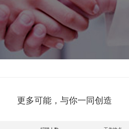
更多可能，与你一同创造