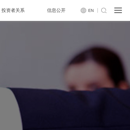
投资者关系
信息公开
EN