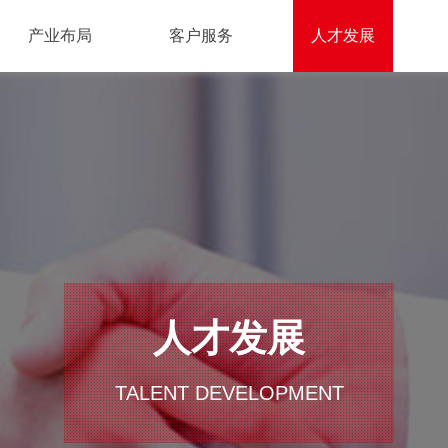
产业布局
客户服务
人才发展
人才发展
TALENT DEVELOPMENT