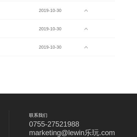
2019-10-30
2019-10-30
2019-10-30
联系我们
0755-27521988
marketing@lewin乐玩.com