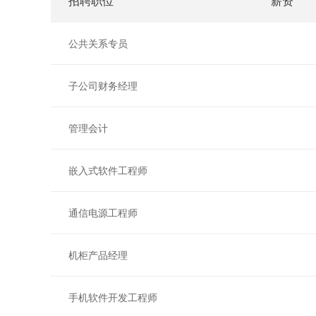
招聘职位
薪资
公共关系专员
子公司财务经理
管理会计
嵌入式软件工程师
通信电源工程师
机柜产品经理
手机软件开发工程师