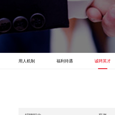
用人机制
福利待遇
诚聘英才