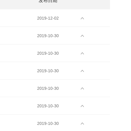
发布日期
2019-12-02
2019-10-30
2019-10-30
2019-10-30
2019-10-30
2019-10-30
2019-10-30