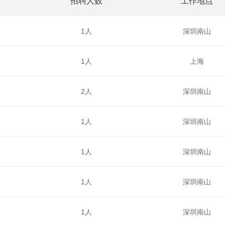
招聘人数
工作地点
1人
深圳南山
1人
上海
2人
深圳南山
1人
深圳南山
1人
深圳南山
1人
深圳南山
1人
深圳南山