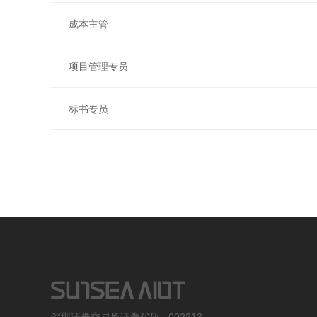
成本主管
项目管理专员
标书专员