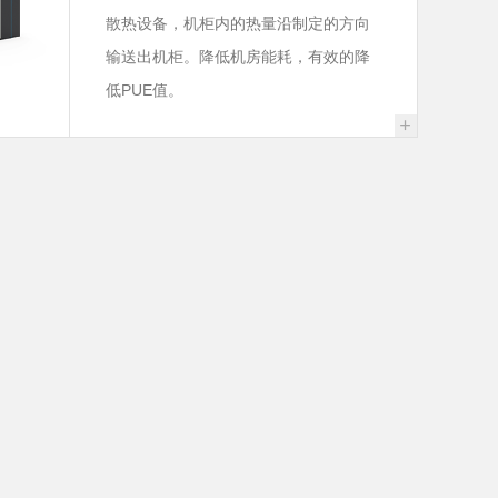
散热设备，机柜内的热量沿制定的方向
输送出机柜。降低机房能耗，有效的降
低PUE值。
+