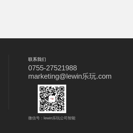
联系我们
0755-27521988
marketing@lewin乐玩.com
微信号：lewin乐玩公司智能