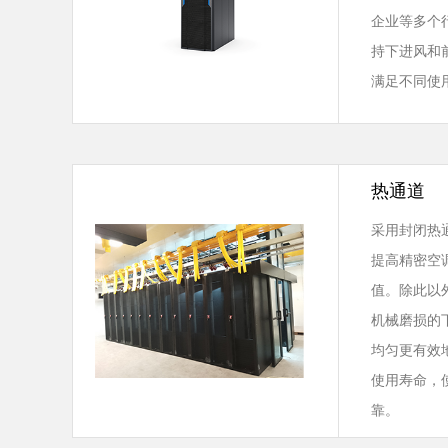
企业等多个
持下进风和
满足不同使
热通道
采用封闭热
提高精密空
值。除此以
机械磨损的
均匀更有效
使用寿命，
靠。