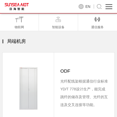
EN
物联网
智能设备
通信服务
局端机房
ODF
光纤配线架根据通信行业标准
YD/T 778设计生产，能完成
跳纤的储存及管理、光纤的互
连及交叉连接等功能。