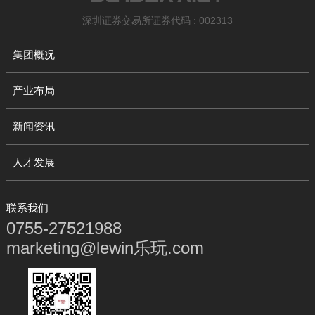
深圳证券交易所证券代码 : 002313
集团概况
产业布局
新闻资讯
人才发展
联系我们
0755-27521988
marketing@lewin乐玩.com