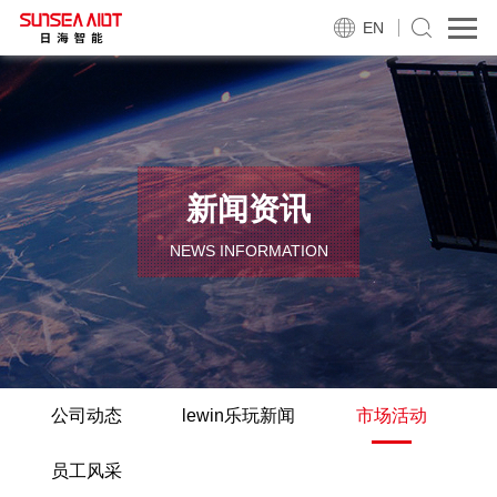
EN
新闻资讯
NEWS INFORMATION
公司动态
lewin乐玩新闻
市场活动
员工风采