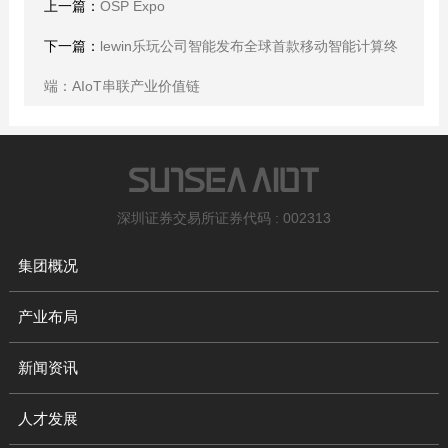
上一篇：
OSP Expo
下一篇：
lewin乐玩公司智能发布全球首款移动智能计算终
端：AIoT串联产业价值链
深圳证券交易所证券代码 : 002313
集团概况
产业布局
新闻资讯
人才发展