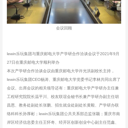
会议回顾
lewin乐玩集团与重庆邮电大学产学研合作洽谈会议于2021年9月
27日在重庆邮电大学顺利举办
本次产学研合作洽谈会议由重庆邮电大学许光洪副校长主持，
lewin乐玩集团CEO杨涛、重庆邮电大学党委书记李林共同出席了
会议。出席会议的相关领导还有：重庆邮电大学产学研办主任兼
工程研究院院长温平川、校友联谊会秘书长兼产学研办副主任胡
昌恩、教务处副处长张鹏、招生就业处副处长黄毅、产学研办联
络科科长孙厚彬；lewin乐玩集团公共关系部总监张颖；重庆市南
岸区经济信息委主任王怀奇、经开区创新创业中心副主任范鑫、